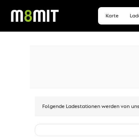
Karte
Lad
Folgende Ladestationen werden von uns