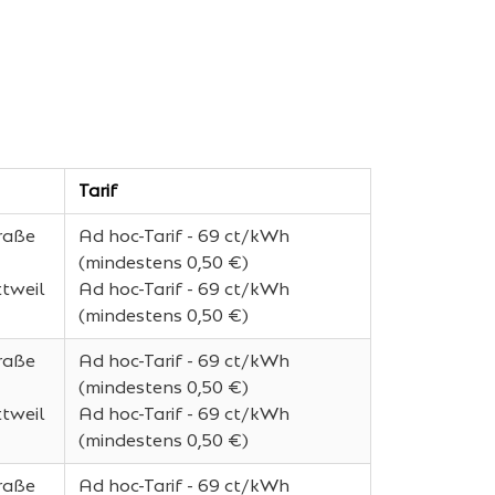
Tarif
raße
Ad hoc-Tarif - 69 ct/kWh
(mindestens 0,50 €)
tweil
Ad hoc-Tarif - 69 ct/kWh
(mindestens 0,50 €)
raße
Ad hoc-Tarif - 69 ct/kWh
(mindestens 0,50 €)
tweil
Ad hoc-Tarif - 69 ct/kWh
(mindestens 0,50 €)
raße
Ad hoc-Tarif - 69 ct/kWh