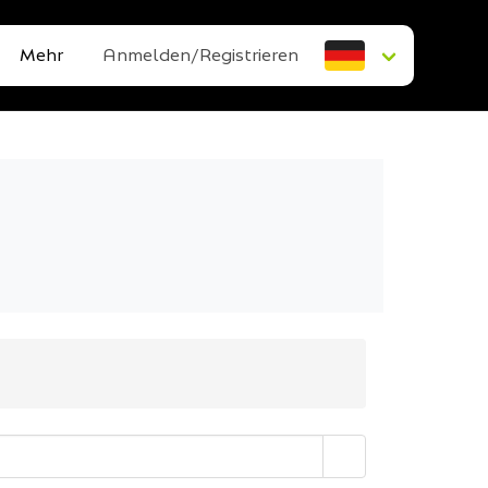
Mehr
Anmelden/Registrieren