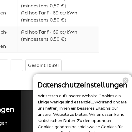
(mindestens 0,50 €)
len
Ad hoc-Tarif - 69 ct/kWh
(mindestens 0,50 €)
och-
Ad hoc-Tarif - 69 ct/kWh
(mindestens 0,50 €)
len
Gesamt 18391
Datenschutzeinstellungen
Wir setzen auf unserer Website Cookies ein.
Einige wenige sind essenziell, während andere
ngen
uns helfen, Ihnen ein besseres Erlebnis auf
unserer Website zu bieten. Wir erfassen keine
statistischen Daten. Zu den optionalen
gen
Cookies gehören beispielsweise Cookies für