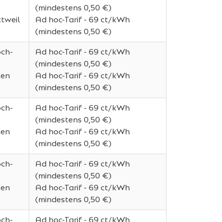
(mindestens 0,50 €)
tweil
Ad hoc-Tarif - 69 ct/kWh
(mindestens 0,50 €)
och-
Ad hoc-Tarif - 69 ct/kWh
(mindestens 0,50 €)
len
Ad hoc-Tarif - 69 ct/kWh
(mindestens 0,50 €)
och-
Ad hoc-Tarif - 69 ct/kWh
(mindestens 0,50 €)
len
Ad hoc-Tarif - 69 ct/kWh
(mindestens 0,50 €)
och-
Ad hoc-Tarif - 69 ct/kWh
(mindestens 0,50 €)
len
Ad hoc-Tarif - 69 ct/kWh
(mindestens 0,50 €)
och-
Ad hoc-Tarif - 69 ct/kWh