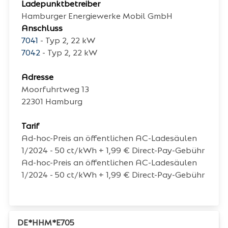
Ladepunktbetreiber
Hamburger Energiewerke Mobil GmbH
Anschluss
7041
- Typ 2, 22 kW
7042
- Typ 2, 22 kW
Adresse
Moorfuhrtweg 13
22301
Hamburg
Tarif
Ad-hoc-Preis an öffentlichen AC-Ladesäulen
1/2024 - 50 ct/kWh + 1,99 € Direct-Pay-Gebühr
Ad-hoc-Preis an öffentlichen AC-Ladesäulen
1/2024 - 50 ct/kWh + 1,99 € Direct-Pay-Gebühr
DE*HHM*E705