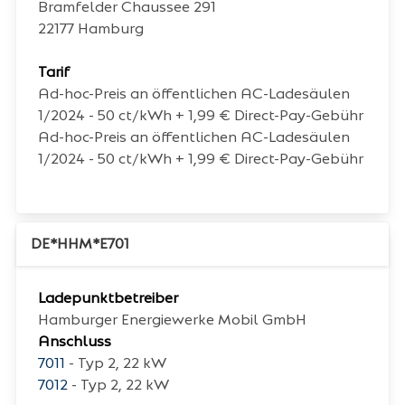
Bramfelder Chaussee 291
22177
Hamburg
Tarif
Ad-hoc-Preis an öffentlichen AC-Ladesäulen
1/2024 - 50 ct/kWh + 1,99 € Direct-Pay-Gebühr
Ad-hoc-Preis an öffentlichen AC-Ladesäulen
1/2024 - 50 ct/kWh + 1,99 € Direct-Pay-Gebühr
DE*HHM*E701
Ladepunktbetreiber
Hamburger Energiewerke Mobil GmbH
Anschluss
7011
- Typ 2, 22 kW
7012
- Typ 2, 22 kW