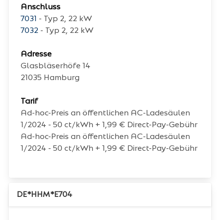
Anschluss
7031
- Typ 2, 22 kW
7032
- Typ 2, 22 kW
Adresse
Glasbläserhöfe 14
21035
Hamburg
Tarif
Ad-hoc-Preis an öffentlichen AC-Ladesäulen
1/2024 - 50 ct/kWh + 1,99 € Direct-Pay-Gebühr
Ad-hoc-Preis an öffentlichen AC-Ladesäulen
1/2024 - 50 ct/kWh + 1,99 € Direct-Pay-Gebühr
DE*HHM*E704