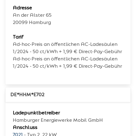
Adresse
An der Alster 65
20099
Hamburg
Tarif
Ad-hoc-Preis an öffentlichen AC-Ladesäulen
1/2024 - 50 ct/kWh + 1,99 € Direct-Pay-Gebühr
Ad-hoc-Preis an öffentlichen AC-Ladesäulen
1/2024 - 50 ct/kWh + 1,99 € Direct-Pay-Gebühr
DE*HHM*E702
Ladepunktbetreiber
Hamburger Energiewerke Mobil GmbH
Anschluss
7021
- Typ 2, 22 kW