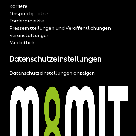
Karriere
Ansprechpartner
Förderprojekte
Pressemitteilungen und Veröffentlichungen
Veranstaltungen
Mediathek
Datenschutzeinstellungen
Datenschutzeinstellungen anzeigen