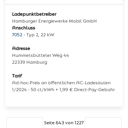
Ladepunktbetreiber
Hamburger Energiewerke Mobil GmbH
Anschluss
7052
- Typ 2, 22 kW
Adresse
Hummelsbütteler Weg 44
22339
Hamburg
Tarif
Ad-hoc-Preis an öffentlichen AC-Ladesäulen
1/2024 - 50 ct/kWh + 1,99 € Direct-Pay-Gebühr
Seite 643 von 1227