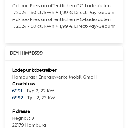
Ad-hoc-Preis an öffentlichen AC-Ladesäulen
1/2024 - 50 ct/kWh + 1,99 € Direct-Pay-Gebühr
Ad-hoc-Preis an öffentlichen AC-Ladesäulen
1/2024 - 50 ct/kWh + 1,99 € Direct-Pay-Gebühr
DE*HHM*E699
Ladepunktbetreiber
Hamburger Energiewerke Mobil GmbH
Anschluss
6991
- Typ 2, 22 kW
6992
- Typ 2, 22 kW
Adresse
Hegholt 3
22179
Hamburg