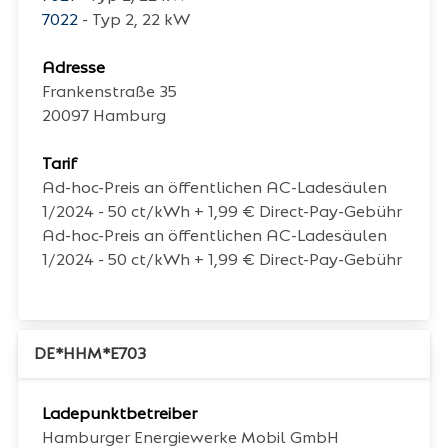
7022
- Typ 2, 22 kW
Adresse
Frankenstraße 35
20097
Hamburg
Tarif
Ad-hoc-Preis an öffentlichen AC-Ladesäulen
1/2024 - 50 ct/kWh + 1,99 € Direct-Pay-Gebühr
Ad-hoc-Preis an öffentlichen AC-Ladesäulen
1/2024 - 50 ct/kWh + 1,99 € Direct-Pay-Gebühr
DE*HHM*E703
Ladepunktbetreiber
Hamburger Energiewerke Mobil GmbH