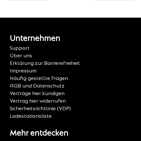
Unternehmen
Support
Über uns
Erklärung zur Barrierefreiheit
Impressum
Häufig gestellte Fragen
AGB und Datenschutz
Verträge hier kündigen
Vertrag hier widerrufen
Sicherheitsrichtlinie (VDP)
Ladestationsliste
Mehr entdecken