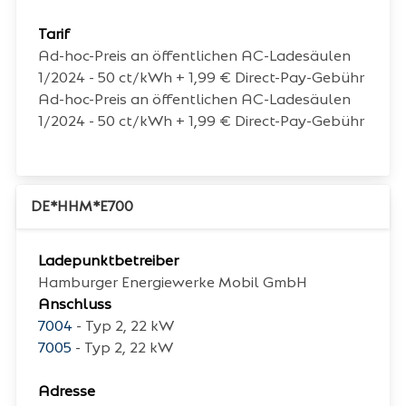
Tarif
Ad-hoc-Preis an öffentlichen AC-Ladesäulen
1/2024 - 50 ct/kWh + 1,99 € Direct-Pay-Gebühr
Ad-hoc-Preis an öffentlichen AC-Ladesäulen
1/2024 - 50 ct/kWh + 1,99 € Direct-Pay-Gebühr
DE*HHM*E700
Ladepunktbetreiber
Hamburger Energiewerke Mobil GmbH
Anschluss
7004
- Typ 2, 22 kW
7005
- Typ 2, 22 kW
Adresse