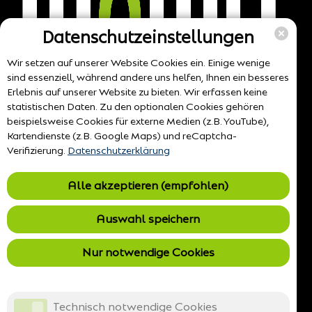
Datenschutzeinstellungen
Wir setzen auf unserer Website Cookies ein. Einige wenige
sind essenziell, während andere uns helfen, Ihnen ein besseres
Erlebnis auf unserer Website zu bieten. Wir erfassen keine
statistischen Daten. Zu den optionalen Cookies gehören
beispielsweise Cookies für externe Medien (z.B. YouTube),
Kartendienste (z.B. Google Maps) und reCaptcha-
Verifizierung.
Datenschutzerklärung
Alle akzeptieren (empfohlen)
Auswahl speichern
Nur notwendige Cookies
Technisch notwendige Cookies